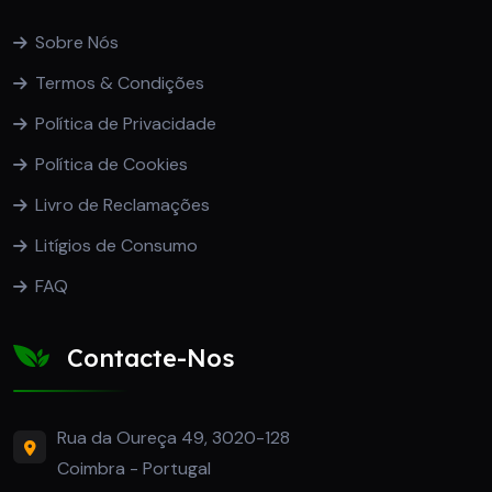
Sobre Nós
Termos & Condições
Política de Privacidade
Política de Cookies
Livro de Reclamações
Litígios de Consumo
FAQ
Contacte-Nos
Rua da Oureça 49, 3020-128
Coimbra - Portugal