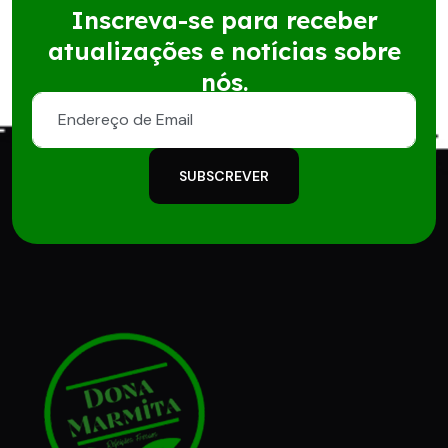
Inscreva-se para receber
atualizações e notícias sobre
nós.
SUBSCREVER