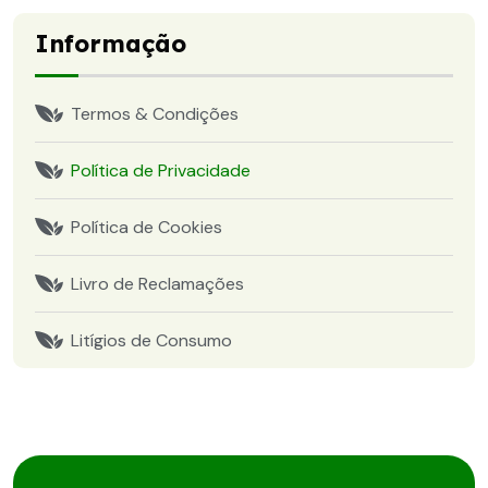
Informação
Termos & Condições
Política de Privacidade
Política de Cookies
Livro de Reclamações
Litígios de Consumo