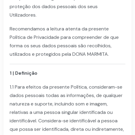
proteção dos dados pessoais dos seus
Utilizadores.
Recomendamos a leitura atenta da presente
Política de Privacidade para compreender de que
forma os seus dados pessoais são recolhidos,
utilizados e protegidos pela DONA MARMITA.
1 | Definição
1.1 Para efeitos da presente Política, consideram-se
dados pessoais todas as informações, de qualquer
natureza e suporte, incluindo som e imagem,
relativas a uma pessoa singular identificada ou
identificável. Considera-se identificável a pessoa
que possa ser identificada, direta ou indiretamente,