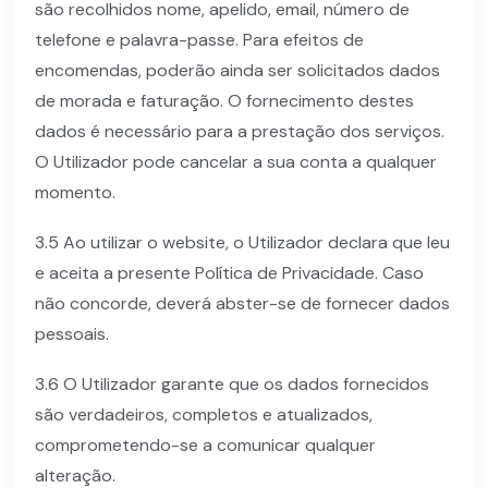
são recolhidos nome, apelido, email, número de
telefone e palavra-passe. Para efeitos de
encomendas, poderão ainda ser solicitados dados
de morada e faturação. O fornecimento destes
dados é necessário para a prestação dos serviços.
O Utilizador pode cancelar a sua conta a qualquer
momento.
3.5 Ao utilizar o website, o Utilizador declara que leu
e aceita a presente Política de Privacidade. Caso
não concorde, deverá abster-se de fornecer dados
pessoais.
3.6 O Utilizador garante que os dados fornecidos
são verdadeiros, completos e atualizados,
comprometendo-se a comunicar qualquer
alteração.