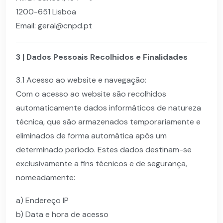
1200-651 Lisboa
Email: geral@cnpd.pt
3 | Dados Pessoais Recolhidos e Finalidades
3.1 Acesso ao website e navegação:
Com o acesso ao website são recolhidos
automaticamente dados informáticos de natureza
técnica, que são armazenados temporariamente e
eliminados de forma automática após um
determinado período. Estes dados destinam-se
exclusivamente a fins técnicos e de segurança,
nomeadamente:
a) Endereço IP
b) Data e hora de acesso