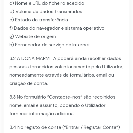
c) Nome e URL do ficheiro acedido
d) Volume de dados transmitidos
e) Estado da transferência
f) Dados do navegador e sistema operativo
g) Website de origem
h) Fornecedor de serviço de Internet
3.2 A DONA MARMITA poderá ainda recolher dados
pessoais fornecidos voluntariamente pelo Utilizador,
nomeadamente através de formulários, email ou
criação de conta.
3.3 No formulário “Contacte-nos” são recolhidos
nome, email e assunto, podendo o Utilizador
fornecer informação adicional.
3.4 No registo de conta (“Entrar / Registar Conta”)