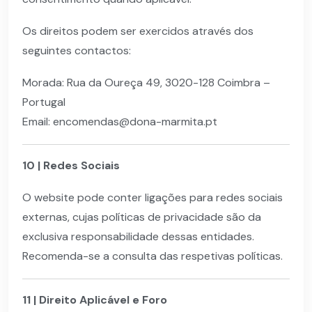
Os direitos podem ser exercidos através dos
seguintes contactos:
Morada: Rua da Oureça 49, 3020-128 Coimbra –
Portugal
Email: encomendas@dona-marmita.pt
10 | Redes Sociais
O website pode conter ligações para redes sociais
externas, cujas políticas de privacidade são da
exclusiva responsabilidade dessas entidades.
Recomenda-se a consulta das respetivas políticas.
11 | Direito Aplicável e Foro