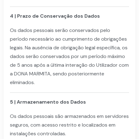
4 | Prazo de Conservação dos Dados
Os dados pessoais serão conservados pelo
período necessário ao cumprimento de obrigações
legais. Na ausência de obrigação legal específica, os
dados serão conservados por um período máximo
de 5 anos após a última interação do Utilizador com
a DONA MARMITA, sendo posteriormente
eliminados.
5 | Armazenamento dos Dados
Os dados pessoais são armazenados em servidores
seguros, com acesso restrito e localizados em
instalações controladas.