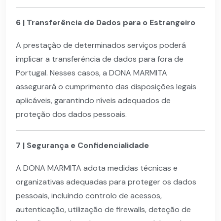
6 | Transferência de Dados para o Estrangeiro
A prestação de determinados serviços poderá
implicar a transferência de dados para fora de
Portugal. Nesses casos, a DONA MARMITA
assegurará o cumprimento das disposições legais
aplicáveis, garantindo níveis adequados de
proteção dos dados pessoais.
7 | Segurança e Confidencialidade
A DONA MARMITA adota medidas técnicas e
organizativas adequadas para proteger os dados
pessoais, incluindo controlo de acessos,
autenticação, utilização de firewalls, deteção de