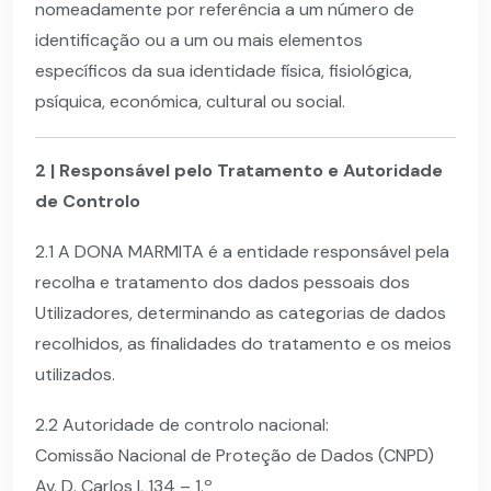
nomeadamente por referência a um número de
identificação ou a um ou mais elementos
específicos da sua identidade física, fisiológica,
psíquica, económica, cultural ou social.
2 | Responsável pelo Tratamento e Autoridade
de Controlo
2.1 A DONA MARMITA é a entidade responsável pela
recolha e tratamento dos dados pessoais dos
Utilizadores, determinando as categorias de dados
recolhidos, as finalidades do tratamento e os meios
utilizados.
2.2 Autoridade de controlo nacional:
Comissão Nacional de Proteção de Dados (CNPD)
Av. D. Carlos I, 134 – 1.º