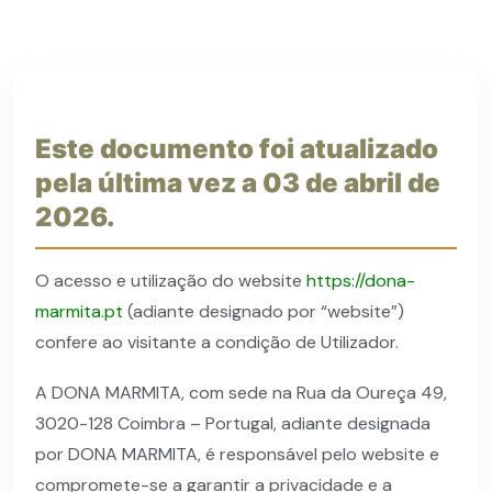
Este documento foi atualizado
pela última vez a 03 de abril de
2026.
O acesso e utilização do website
https://dona-
marmita.pt
(adiante designado por “website”)
confere ao visitante a condição de Utilizador.
A DONA MARMITA, com sede na Rua da Oureça 49,
3020-128 Coimbra – Portugal, adiante designada
por DONA MARMITA, é responsável pelo website e
compromete-se a garantir a privacidade e a