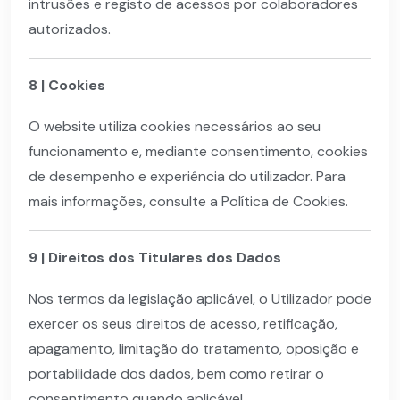
intrusões e registo de acessos por colaboradores
autorizados.
8 | Cookies
O website utiliza cookies necessários ao seu
funcionamento e, mediante consentimento, cookies
de desempenho e experiência do utilizador. Para
mais informações, consulte a Política de Cookies.
9 | Direitos dos Titulares dos Dados
Nos termos da legislação aplicável, o Utilizador pode
exercer os seus direitos de acesso, retificação,
apagamento, limitação do tratamento, oposição e
portabilidade dos dados, bem como retirar o
consentimento quando aplicável.