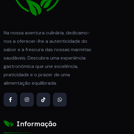
Na nossa aventura culinária, dedicamo-
nos a oferecer-lhe a autenticidade do
sabor e a frescura das nossas marmitas
saudáveis. Descubra uma experiência
gastronómica que une excelência,
praticidade e o prazer de uma
alimentação equilibrada.
Informação