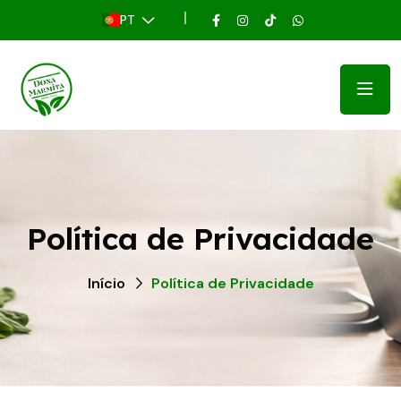
PT
Política de Privacidade
Início
Política de Privacidade