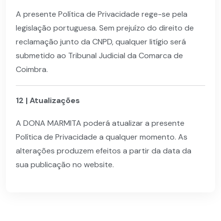
A presente Política de Privacidade rege-se pela
legislação portuguesa. Sem prejuízo do direito de
reclamação junto da CNPD, qualquer litígio será
submetido ao Tribunal Judicial da Comarca de
Coimbra.
12 | Atualizações
A DONA MARMITA poderá atualizar a presente
Política de Privacidade a qualquer momento. As
alterações produzem efeitos a partir da data da
sua publicação no website.