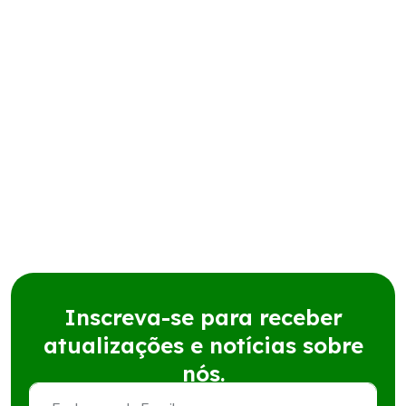
Inscreva-se para receber
atualizações e notícias sobre
nós.