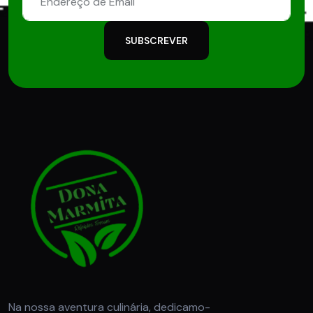
SUBSCREVER
Na nossa aventura culinária, dedicamo-