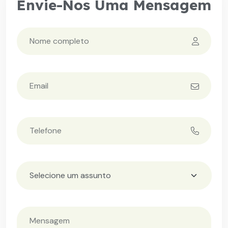
Envie-Nos Uma Mensagem