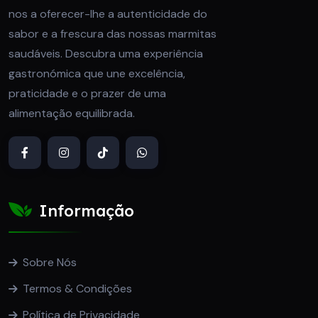
nos a oferecer-lhe a autenticidade do
sabor e a frescura das nossas marmitas
saudáveis. Descubra uma experiência
gastronómica que une excelência,
praticidade e o prazer de uma
alimentação equilibrada.
Informação
Sobre Nós
Termos & Condições
Política de Privacidade