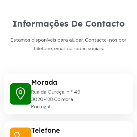
Informações De Contacto
Estamos disponíveis para ajudar. Contacte-nos por
telefone, email ou redes sociais.
Morada
Rua da Oureça, n.º 49
3020-128 Coimbra
Portugal
Telefone