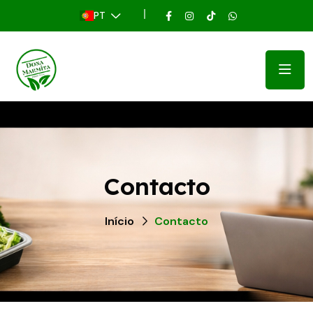
PT
Contacto
Início
Contacto