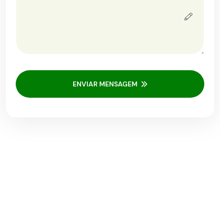
ENVIAR MENSAGEM